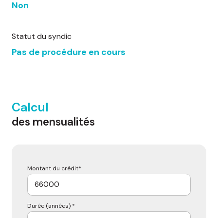
Non
Statut du syndic
Pas de procédure en cours
Calcul
des mensualités
Montant du crédit*
Durée (années) *