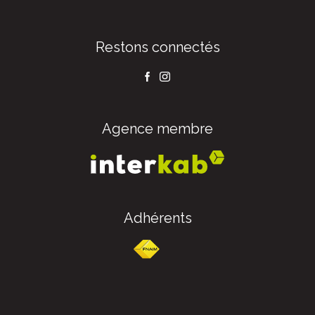
Restons connectés
Agence membre
Adhérents