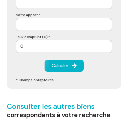
Votre apport *
Taux d'emprunt (%) *
Calculer
* Champs obligatoires
Consulter les autres biens
correspondants à votre recherche