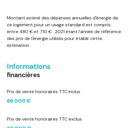
Montant estimé des dépenses annuelles d'énergie de
ce logement pour un usage standard est compris
entre 480 € et 710 € . 2021 étant l'année de référence
des prix de l'énergie utilisés pour établir cette
estimation.
Informations
financières
Prix de vente honoraires TTC inclus
66 000 €
Prix de vente honoraires TTC exclus