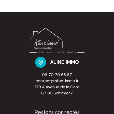
ALINE IMMO
06 70 70 68 67
contact@aline-immo.fr
129 A avenue de la Gare
67130 Schirmeck
Restons connectés