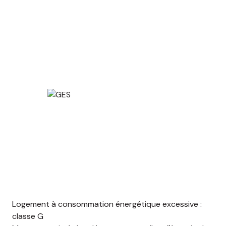
Logement à consommation énergétique excessive :
classe G