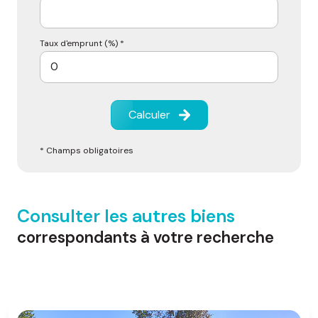
Taux d'emprunt (%) *
Calculer
* Champs obligatoires
Consulter les autres biens
correspondants à votre recherche