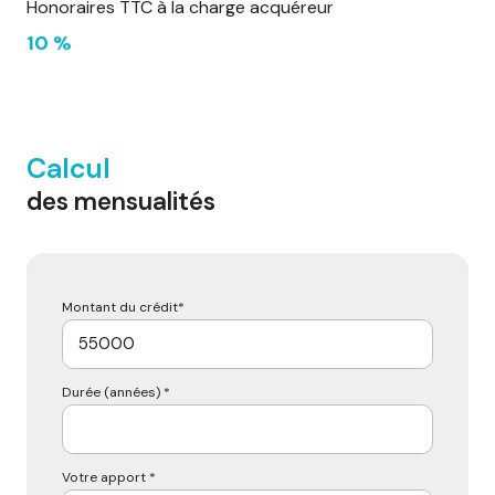
Honoraires TTC à la charge acquéreur
10 %
Calcul
des mensualités
Montant du crédit*
Durée (années) *
Votre apport *