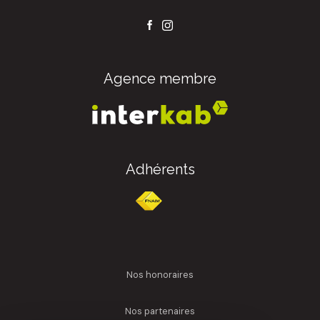
Agence membre
Adhérents
nos honoraires
nos partenaires