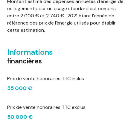
Montant estimé des dépenses annuelles d'énergie de
ce logement pour un usage standard est compris
entre 2 000 € et 2 740 € . 2021 étant l'année de
référence des prix de l'énergie utilisés pour établir
cette estimation.
Informations
financières
Prix de vente honoraires TTC inclus
55 000 €
Prix de vente honoraires TTC exclus
50 000 €