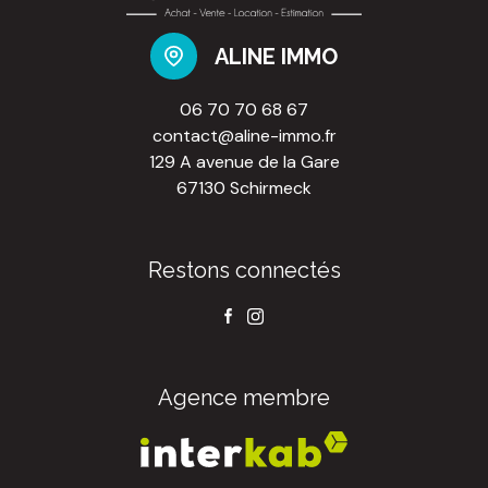
ALINE IMMO
06 70 70 68 67
contact@aline-immo.fr
129 A avenue de la Gare
67130 Schirmeck
Restons connectés
Agence membre