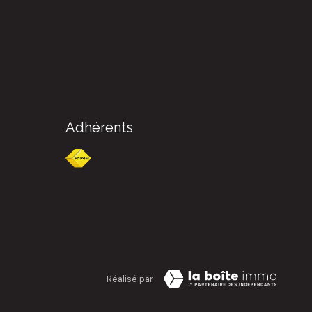
Adhérents
Réalisé par