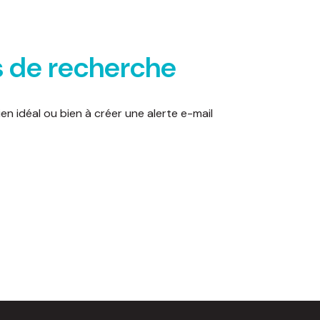
s de recherche
en idéal ou bien à créer une alerte e-mail