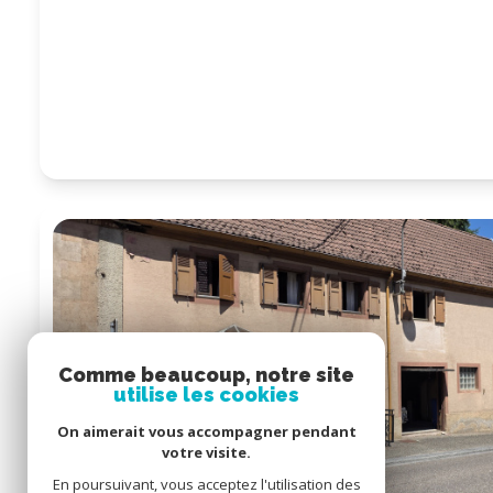
Comme beaucoup, notre site
utilise les cookies
On aimerait vous accompagner pendant
votre visite.
En poursuivant, vous acceptez l'utilisation des