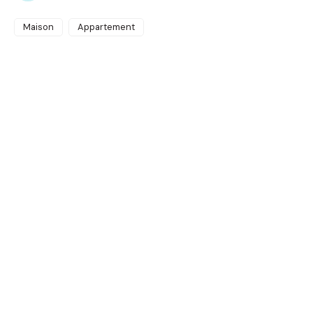
Maison
Appartement