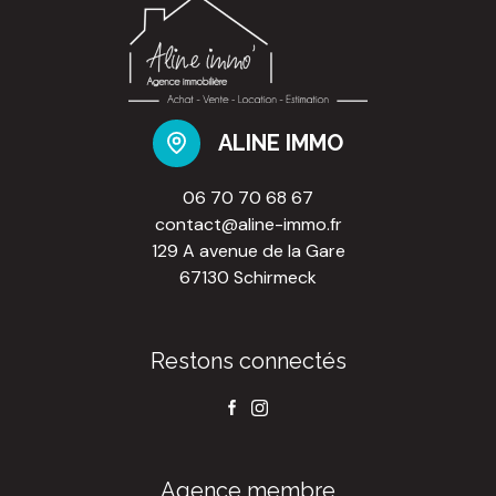
ALINE IMMO
06 70 70 68 67
contact@aline-immo.fr
129 A avenue de la Gare
67130 Schirmeck
Restons connectés
Agence membre