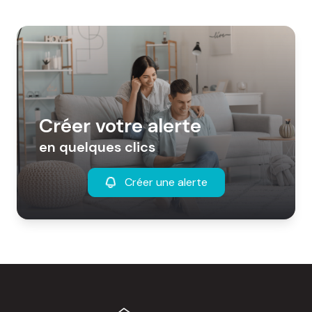
Créer votre alerte
en quelques clics
Créer une alerte