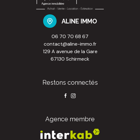
ALINE IMMO
06 70 70 68 67
contact@aline-immo.fr
129 A avenue de la Gare
67130 Schirmeck
Restons connectés
Agence membre