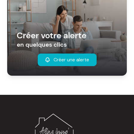
Créer votre alerte
en quelques clics
Créer une alerte