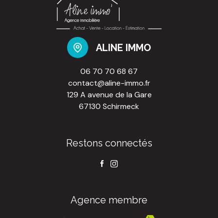
ALINE IMMO
06 70 70 68 67
contact@aline-immo.fr
129 A avenue de la Gare
67130 Schirmeck
Restons connectés
Agence membre