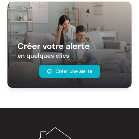
Créer votre alerte
en quelques clics
Créer une alerte