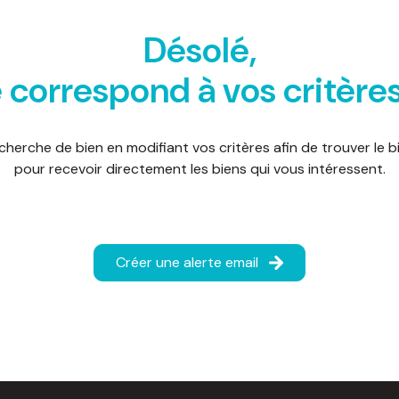
Désolé,
 correspond à vos critère
cherche de bien en modifiant vos critères afin de trouver le bi
pour recevoir directement les biens qui vous intéressent.
Créer une alerte email