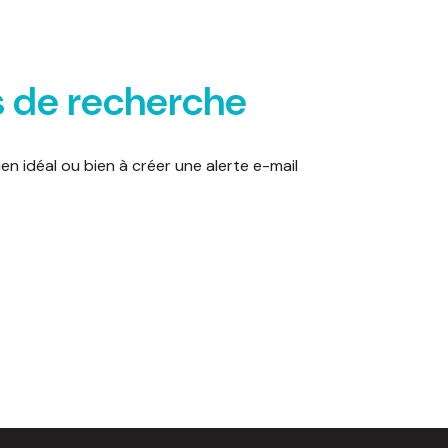
s de recherche
en idéal ou bien à créer une alerte e-mail