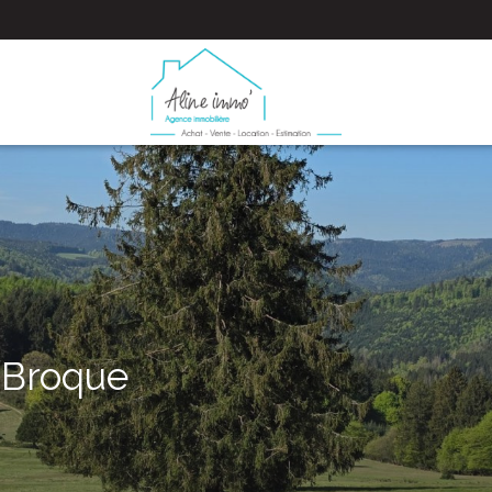
 Broque