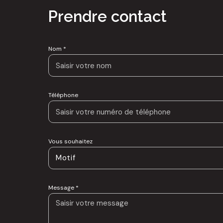
Prendre contact
Nom *
Téléphone
Vous souhaitez
Motif