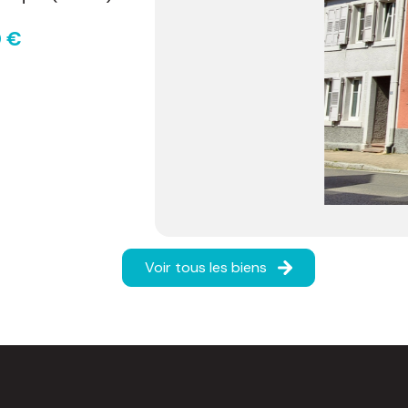
Voir tous les biens