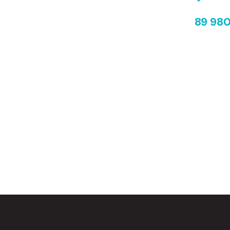
89 980 €