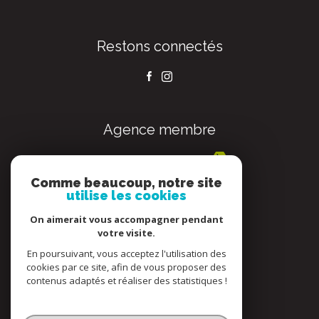
Restons connectés
Agence membre
Comme beaucoup, notre site
utilise les cookies
Adhérents
On aimerait vous accompagner pendant
votre visite.
En poursuivant, vous acceptez l'utilisation des
cookies par ce site, afin de vous proposer des
contenus adaptés et réaliser des statistiques !