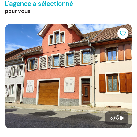
l'agence a sélectionné
pour vous