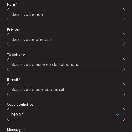
Nom *
Prénom *
Téléphone
E-mail *
Vous souhaitez
Motif
Message *