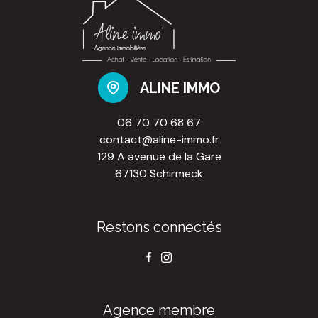
ALINE IMMO
06 70 70 68 67
contact@aline-immo.fr
129 A avenue de la Gare
67130 Schirmeck
Restons connectés
Agence membre