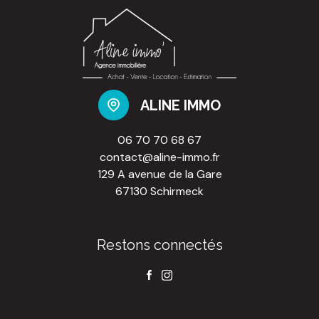
ALINE IMMO
06 70 70 68 67
contact@aline-immo.fr
129 A avenue de la Gare
67130 Schirmeck
Restons connectés