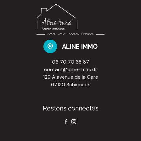
ALINE IMMO
06 70 70 68 67
contact@aline-immo.fr
129 A avenue de la Gare
67130 Schirmeck
Restons connectés