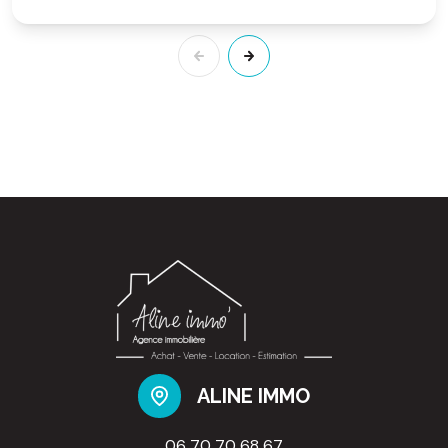
ALINE IMMO
06 70 70 68 67