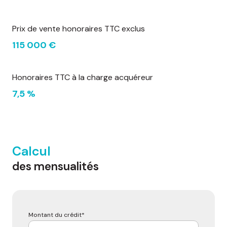
Prix de vente honoraires TTC exclus
115 000 €
Honoraires TTC à la charge acquéreur
7,5 %
Calcul
des mensualités
Montant du crédit*