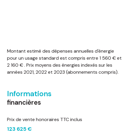
Montant estimé des dépenses annuelles d'énergie
pour un usage standard est compris entre 1 560 € et
2 160 € . Prix moyens des énergies indexés sur les
années 2021, 2022 et 2023 (abonnements compris).
Informations
financières
Prix de vente honoraires TTC inclus
123 625 €