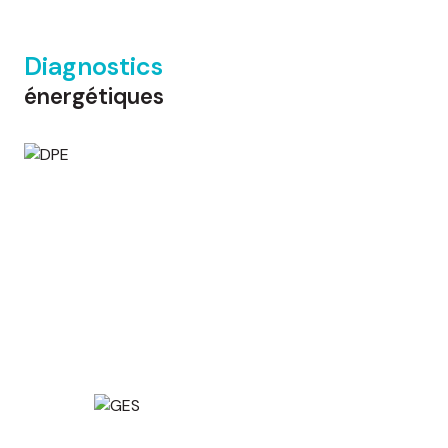
Diagnostics
énergétiques