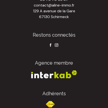
contact@aline-immo.fr
129 A avenue de la Gare
67130 Schirmeck
Restons connectés
Agence membre
Adhérents