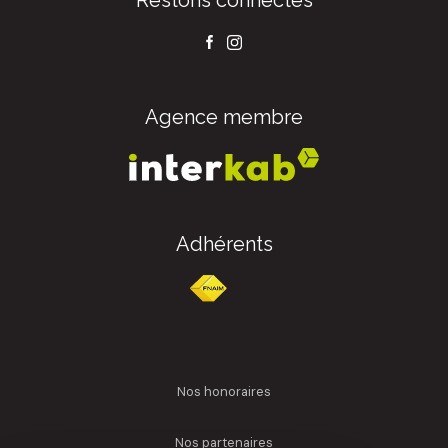
Agence membre
Adhérents
nos honoraires
nos partenaires