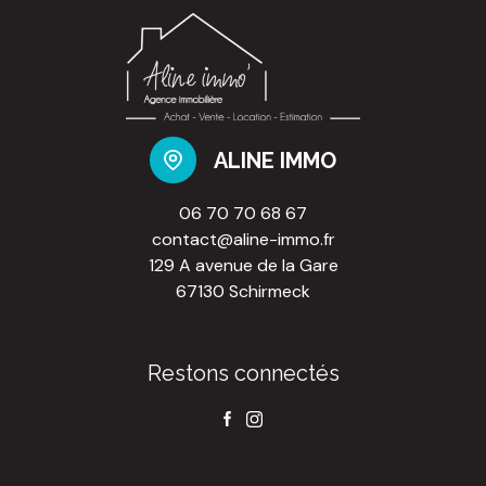
ALINE IMMO
06 70 70 68 67
contact@aline-immo.fr
129 A avenue de la Gare
67130 Schirmeck
Restons connectés