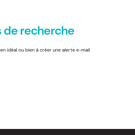
s de recherche
en idéal ou bien à créer une alerte e-mail