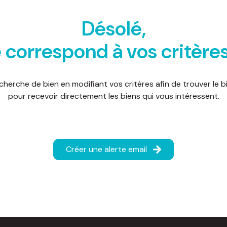
Désolé,
 correspond à vos critère
cherche de bien en modifiant vos critères afin de trouver le bi
pour recevoir directement les biens qui vous intéressent.
Créer une alerte email