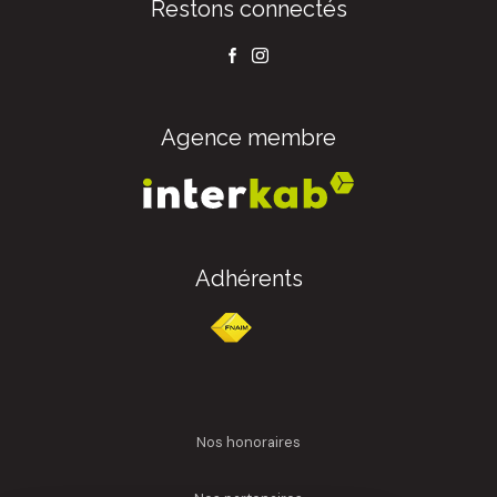
Restons connectés
Agence membre
Adhérents
nos honoraires