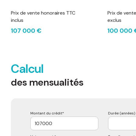
Prix de vente honoraires TTC
Prix de vent
inclus
exclus
107 000 €
100 000 
Calcul
des mensualités
Montant du crédit*
Durée (années) 