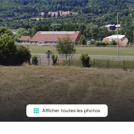
Afficher toutes les photos