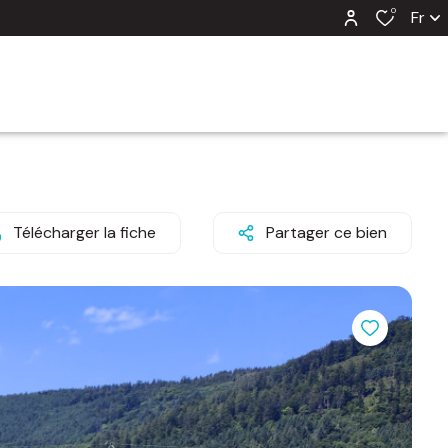
0
Fr
Télécharger la fiche
Partager ce bien