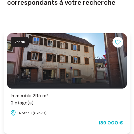
correspondants à votre recherche
Vendu
Immeuble 295 m²
2 etage(s)
Rothau (67570)
189 000 €