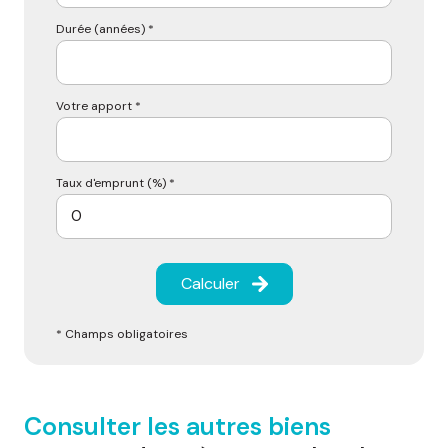
Durée (années) *
Votre apport *
Taux d'emprunt (%) *
Calculer
* Champs obligatoires
Consulter les autres biens