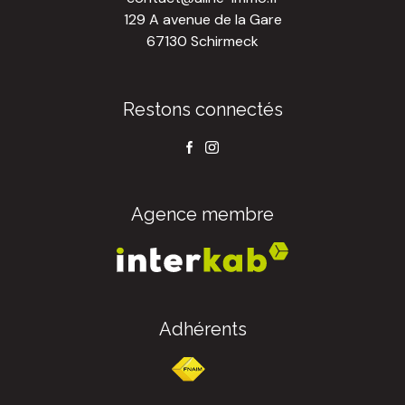
129 A avenue de la Gare
67130 Schirmeck
Restons connectés
Agence membre
Adhérents