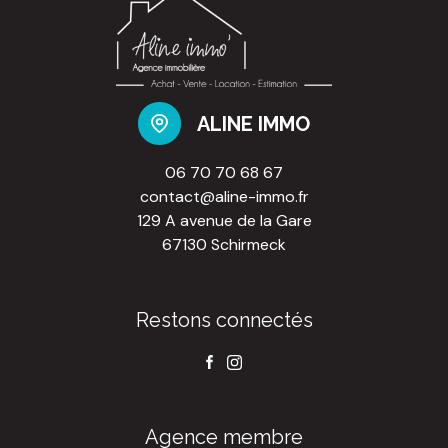
ALINE IMMO
06 70 70 68 67
contact@aline-immo.fr
129 A avenue de la Gare
67130 Schirmeck
Restons connectés
Agence membre